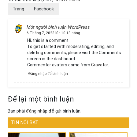
Trang
Facebook
Một người bình luận WordPress
6 Tháng 7, 2023 lúc 10:18 sáng
Hi, this is a comment.
To get started with moderating, editing, and
deleting comments, please visit the Comments
screen in the dashboard.
Commenter avatars come from
Gravatar
.
Đăng nhập để bình luận
Để lại một bình luận
Bạn phải
đăng nhập
để gửi bình luận.
TIN NỔI BẬT