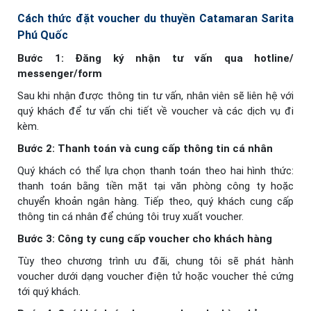
Cách thức đặt voucher du thuyền Catamaran Sarita
Phú Quốc
Bước 1: Đăng ký nhận tư vấn qua hotline/
messenger/form
Sau khi nhận được thông tin tư vấn, nhân viên sẽ liên hệ với
quý khách để tư vấn chi tiết về voucher và các dịch vụ đi
kèm.
Bước 2: Thanh toán và cung cấp thông tin cá nhân
Quý khách có thể lựa chọn thanh toán theo hai hình thức:
thanh toán bằng tiền mặt tại văn phòng công ty hoặc
chuyển khoản ngân hàng. Tiếp theo, quý khách cung cấp
thông tin cá nhân để chúng tôi truy xuất voucher.
Bước 3: Công ty cung cấp voucher cho khách hàng
Tùy theo chương trình ưu đãi, chung tôi sẽ phát hành
voucher dưới dạng voucher điện tử hoặc voucher thẻ cứng
tới quý khách.