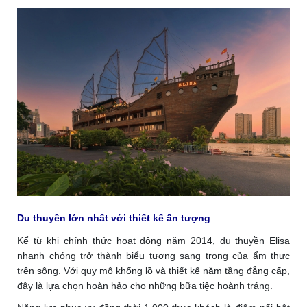
Du thuyền lớn nhất với thiết kế ấn tượng
Kể từ khi chính thức hoạt động năm 2014, du thuyền Elisa
nhanh chóng trở thành biểu tượng sang trọng của ẩm thực
trên sông. Với quy mô khổng lồ và thiết kế năm tầng đẳng cấp,
đây là lựa chọn hoàn hảo cho những bữa tiệc hoành tráng.