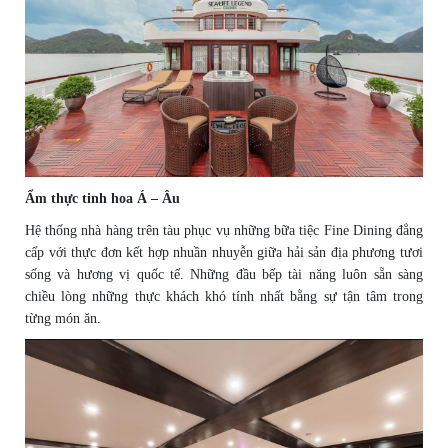
Ẩm thực tinh hoa Á – Âu
Hệ thống nhà hàng trên tàu phục vụ những bữa tiệc Fine Dining đẳng
cấp với thực đơn kết hợp nhuần nhuyễn giữa hải sản địa phương tươi
sống và hương vị quốc tế. Những đầu bếp tài năng luôn sẵn sàng
chiều lòng những thực khách khó tính nhất bằng sự tận tâm trong
từng món ăn.