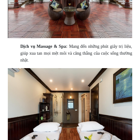
Dịch vụ Massage & Spa:
Mang đến những phút giây trị liệu,
giúp xua tan mọi mệt mỏi và căng thẳng của cuộc sống thường
nhật.