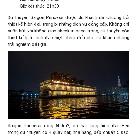
Giờ kết thúc: 21h30
Du thuyền Saigon Princess được du khách ưa chuộng bởi
thiết kế hiện đại, trang bị những dịch vụ đẳng cấp. Không chỉ
cuốn hút với không gian check-in sang trọng, du thuyền còn
thiết kế lịch trình đặc biệt, đem đến cho du khách những
trải nghiệm đắt giá.
Saigon Princess rộng 500m2, có hai tầng hiện đại. Bên
trong du thuyền có 4 quầy bar, nhà hàng, bếp chuẩn 5 sao.