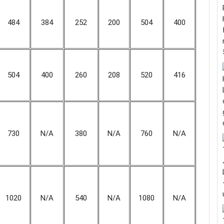
484
384
252
200
504
400
504
400
260
208
520
416
730
N/A
380
N/A
760
N/A
1020
N/A
540
N/A
1080
N/A