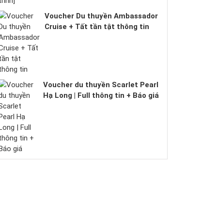
Voucher Du thuyền Ambassador
Cruise + Tất tần tật thông tin
Voucher du thuyền Scarlet Pearl
Hạ Long | Full thông tin + Báo giá