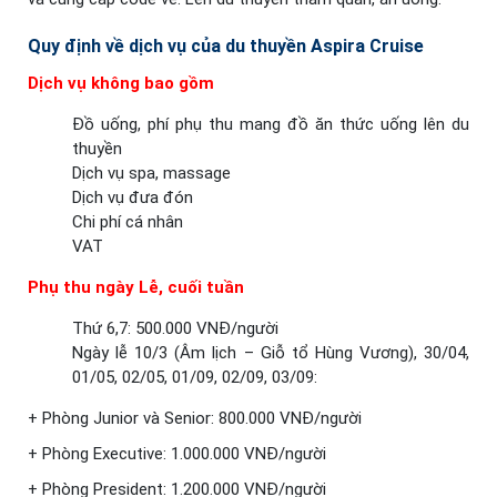
Quy định về dịch vụ của du thuyền Aspira Cruise
Dịch vụ không bao gồm
Đồ uống, phí phụ thu mang đồ ăn thức uống lên du
thuyền
Dịch vụ spa, massage
Dịch vụ đưa đón
Chi phí cá nhân
VAT
Phụ thu ngày Lễ, cuối tuần
Thứ 6,7: 500.000 VNĐ/người
Ngày lễ 10/3 (Âm lịch – Giỗ tổ Hùng Vương), 30/04,
01/05, 02/05, 01/09, 02/09, 03/09:
+ Phòng Junior và Senior: 800.000 VNĐ/người
+ Phòng Executive: 1.000.000 VNĐ/người
+ Phòng President: 1.200.000 VNĐ/người