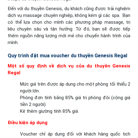
Đến với du thuyền Genesis, du khách cũng được trải nghiệm
dịch vụ massage chuyên nghiệp, không kém gì các spa. Bạn
có thể lựa chọn cho mình các phương pháp massage, trị
liệu chuyên sâu và tận hưởng. Từ đó, bạn sẽ được tiếp
thêm nguồn năng lượng mới mẻ cho chuyến hành trình của
mình.
Quy trình đặt mua voucher du thuyền Genesis Regal
Một số quy định về dịch vụ của du thuyền Genesis
Regal
Mức giá trên được áp dụng cho một phòng tối thiểu 2
người lớn.
Phòng đơn tính bằng 85% giá trị phòng đôi (cộng giá
tiền 2 người).
Kê thêm giường tính 85% giá.
Điều kiện áp dụng
Voucher chỉ áp dụng đối với khách hàng quốc tịch