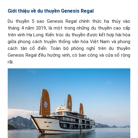
Giới thiệu về du thuyền Genesis Regal
Du thuyền 5 sao Genesis Regal chính thức hạ thủy vào
tháng 4 năm 2019, là một trong những du thuyền cao cấp
trên vịnh Hạ Long. Kiến trúc du thuyền được kết hợp hài hòa
giữa phong cách truyền thống văn hóa Việt Nam và phong
cách tân cổ điển. Toàn bộ phòng nghỉ trên du thuyền
Genesis Regal đều hướng vịnh, có ban công và cửa sổ rộng
rãi.