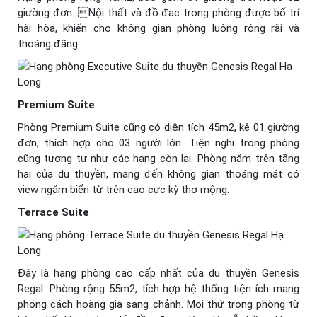
giường đơn. Nội thất và đồ đạc trong phòng được bố trí
hài hòa, khiến cho không gian phòng luông rộng rãi và
thoáng đãng.
Premium Suite
Phòng Premium Suite cũng có diện tích 45m2, kê 01 giường
đơn, thích hợp cho 03 người lớn. Tiện nghi trong phòng
cũng tương tự như các hạng còn lại. Phòng nằm trên tầng
hai của du thuyền, mang đến không gian thoáng mát có
view ngắm biển từ trên cao cực kỳ thơ mộng.
Terrace Suite
Đây là hạng phòng cao cấp nhất của du thuyền Genesis
Regal. Phòng rộng 55m2, tích hợp hệ thống tiện ích mang
phong cách hoàng gia sang chảnh. Mọi thứ trong phòng từ