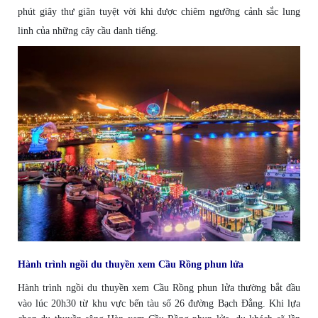
phút giây thư giãn tuyệt vời khi được chiêm ngưỡng cảnh sắc lung
linh của những cây cầu danh tiếng.
Hành trình ngồi du thuyền xem Cầu Rồng phun lửa
Hành trình ngồi du thuyền xem Cầu Rồng phun lửa thường bắt đầu
vào lúc 20h30 từ khu vực bến tàu số 26 đường Bạch Đằng. Khi lựa