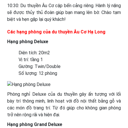
10:30: Du thuyền Âu Cơ cập bến cảng riêng. Hành lý nặng
sẽ được thủy thủ đoàn giúp bạn mang lên bờ. Chào tạm
biệt và hẹn gặp lại quý khách!
Các hạng phòng của du thuyền Âu Cơ Hạ Long
Hạng phòng Deluxe
Diện tích: 20m2
Vị trí: tầng 1
Giường: Twin/Double
Số lượng: 12 phòng
Phòng nghỉ Deluxe của du thuyền gây ấn tượng với lối
bày trí thông minh, linh hoạt với đồ nội thất bằng gỗ và
các món đồ trang trí. Từ đó giúp cho không gian phòng
trở nên rộng rãi và hiện đại.
Hạng phòng Grand Deluxe