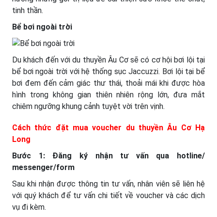
tinh thần.
Bể bơi ngoài trời
Du khách đến với du thuyền Âu Cơ sẽ có cơ hội bơi lội tại
bể bơi ngoài trời với hệ thống sục Jaccuzzi. Bơi lội tại bể
bơi đem đến cảm giác thư thái, thoải mái khi được hòa
hình trong không gian thiên nhiên rộng lớn, đưa mắt
chiêm ngưỡng khung cảnh tuyệt vời trên vịnh.
Cách thức đặt mua voucher du thuyền Âu Cơ Hạ
Long
Bước 1: Đăng ký nhận tư vấn qua hotline/
messenger/form
Sau khi nhận được thông tin tư vấn, nhân viên sẽ liên hệ
với quý khách để tư vấn chi tiết về voucher và các dịch
vụ đi kèm.