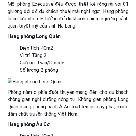
Mỗi phòng Executive đều được thiết kế rộng rãi với 01
giường đôi để du khách thoải mái nghỉ ngơi. Hạng phòng
là sự lựa chọn lý tưởng để du khách chiêm ngưỡng cảnh
quan tuyệt mỹ của vịnh Hạ Long.
Hạng phòng Long Quân
Diện tích: 40m2
Vị trí: Tầng 2
Giường: Twin/Double
Số lượng: 2 phòng
Phòng nằm ở phía đuôi thuyền mang đến cho du khách
không gian nghỉ dưỡng riêng tư. Không gian phòng Long
Quân mang phong cách Á-Âu toát lên sự quý phái, mang
đậm chất truyền thống Việt Nam.
Hạng phòng Âu Cơ