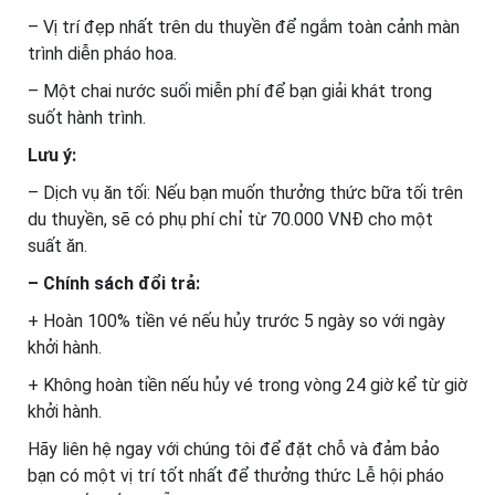
– Vị trí đẹp nhất trên du thuyền để ngắm toàn cảnh màn
trình diễn pháo hoa.
– Một chai nước suối miễn phí để bạn giải khát trong
suốt hành trình.
Lưu ý:
– Dịch vụ ăn tối: Nếu bạn muốn thưởng thức bữa tối trên
du thuyền, sẽ có phụ phí chỉ từ 70.000 VNĐ cho một
suất ăn.
– Chính sách đổi trả:
+ Hoàn 100% tiền vé nếu hủy trước 5 ngày so với ngày
khởi hành.
+ Không hoàn tiền nếu hủy vé trong vòng 24 giờ kể từ giờ
khởi hành.
Hãy liên hệ ngay với chúng tôi để đặt chỗ và đảm bảo
bạn có một vị trí tốt nhất để thưởng thức Lễ hội pháo