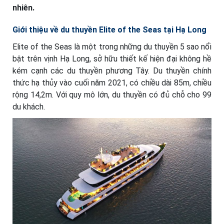
nhiên.
Giới thiệu về du thuyền Elite of the Seas tại Hạ Long
Elite of the Seas là một trong những du thuyền 5 sao nổi
bật trên vịnh Hạ Long, sở hữu thiết kế hiện đại không hề
kém cạnh các du thuyền phương Tây. Du thuyền chính
thức hạ thủy vào cuối năm 2021, có chiều dài 85m, chiều
rộng 14,2m. Với quy mô lớn, du thuyền có đủ chỗ cho 99
du khách.