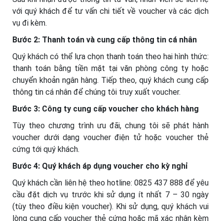
với quý khách để tư vấn chi tiết về voucher và các dịch
vụ đi kèm.
Bước 2: Thanh toán và cung cấp thông tin cá nhân
Quý khách có thể lựa chọn thanh toán theo hai hình thức:
thanh toán bằng tiền mặt tại văn phòng công ty hoặc
chuyển khoản ngân hàng. Tiếp theo, quý khách cung cấp
thông tin cá nhân để chúng tôi truy xuất voucher.
Bước 3: Công ty cung cấp voucher cho khách hàng
Tùy theo chương trình ưu đãi, chung tôi sẽ phát hành
voucher dưới dạng voucher điện tử hoặc voucher thẻ
cứng tới quý khách.
Bước 4: Quý khách áp dụng voucher cho kỳ nghỉ
Quý khách cần liên hệ theo hotline: 0825 437 888 để yêu
cầu đặt dịch vụ trước khi sử dụng ít nhất 7 – 30 ngày
(tùy theo điều kiện voucher). Khi sử dụng, quý khách vui
lòng cung cấp voucher thẻ cứng hoặc mã xác nhận kèm