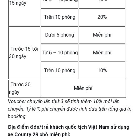
15 ngày
Trên 10 phòng
20%
Dưới 5 phòng
Miễn phí
Trước 15 tới
Từ 6 – 10 phòng
Miễn phí
30 ngày
Trên 10 phòng
10%
Trước 30
Miễn phí
ngày
Voucher chuyển lần thứ 3 sẽ tính thêm 10% mỗi lần
chuyển. Tỷ lệ % phí chuyển được tính dựa trên tổng giá trị
booking
Địa điểm đón/trả khách quốc tịch Việt Nam sử dụng
xe County 29 chỗ miễn phí: