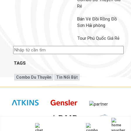
Rẻ
Bán
Vé Đồi Rồng Đồ
Sơn
Hải phòng
Tour Phú Quốc Giá Rẻ
TAGS
Combo Du Thuyền
Tin Nổi Bật