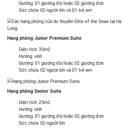
Giường: 01 giường đôi hoặc 02 giường đơn
Sức chứa: 02 người lớn và 01 trẻ em
Hạng phòng Junior Premium Suite
Diện tích: 35m2
Hướng: vịnh
Giường: 01 giường đôi hoặc 02 giường đơn
Sức chứa: 02 người lớn và 01 trẻ em
Hạng phòng Senior Suite
Diện tích: 25m2
Hướng: vịnh
Giường: 01 giường đôi hoặc 02 giường đơn
Sức chứa: 02 người lớn