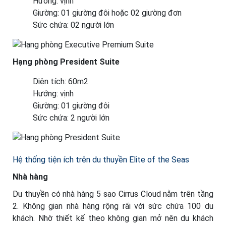
Hướng: vịnh
Giường: 01 giường đôi hoặc 02 giường đơn
Sức chứa: 02 người lớn
Hạng phòng President Suite
Diện tích: 60m2
Hướng: vịnh
Giường: 01 giường đôi
Sức chứa: 2 người lớn
Hệ thống tiện ích trên du thuyền Elite of the Seas
Nhà hàng
Du thuyền có nhà hàng 5 sao Cirrus Cloud nằm trên tầng
2. Không gian nhà hàng rộng rãi với sức chứa 100 du
khách. Nhờ thiết kế theo không gian mở nên du khách