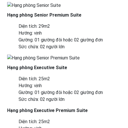
Hạng phòng Senior Premium Suite
Diện tích: 29m2
Hướng: vịnh
Giường: 01 giường đôi hoặc 02 giường đơn
Sức chứa: 02 người lớn
Hạng phòng Executive Suite
Diện tích: 25m2
Hướng: vịnh
Giường: 01 giường đôi hoặc 02 giường đơn
Sức chứa: 02 người lớn
Hạng phòng Executive Premium Suite
Diện tích: 25m2