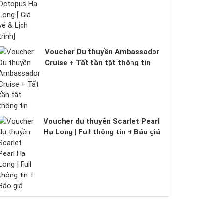
Voucher Du thuyền Ambassador
Cruise + Tất tần tật thông tin
Voucher du thuyền Scarlet Pearl
Hạ Long | Full thông tin + Báo giá