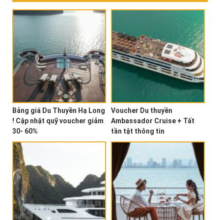
Bảng giá Du Thuyền Hạ Long
Voucher Du thuyền
! Cập nhật quỹ voucher giảm
Ambassador Cruise + Tất
30- 60%
tần tật thông tin