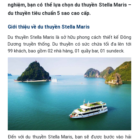
nghiệm, bạn có thể lựa chọn du thuyền Stella Maris –
du thuyền tiêu chuẩn 5 sao cao cấp.
Giới thiệu về du thuyền Stella Maris
Du thuyền Stella Maris là sở hữu phong cách thiết kế Đông
Dương truyền thống. Du thuyền có sức chứa tối đa lên tới
99 khách, bao gồm 02 nhà hàng, 01 quầy bar, 01 sundeck.
Đến với du thuyền Stella Maris, bạn sẽ được bước vào hải