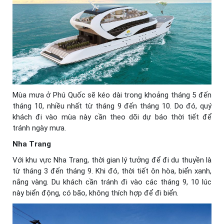
Mùa mưa ở Phú Quốc sẽ kéo dài trong khoảng tháng 5 đến
tháng 10, nhiều nhất từ tháng 9 đến tháng 10. Do đó, quý
khách đi vào mùa này cần theo dõi dự báo thời tiết để
tránh ngày mưa.
Nha Trang
Với khu vực Nha Trang, thời gian lý tưởng để đi du thuyền là
từ tháng 3 đến tháng 9. Khi đó, thời tiết ôn hòa, biển xanh,
nắng vàng. Du khách cần tránh đi vào các tháng 9, 10 lúc
này biển động, có bão, không thích hợp để đi biển.