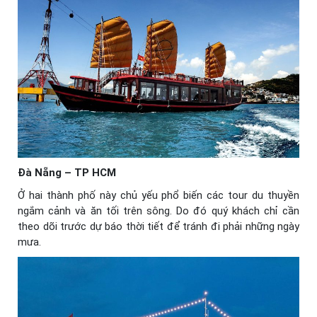
Đà Nẵng – TP HCM
Ở hai thành phố này chủ yếu phổ biến các tour du thuyền
ngắm cảnh và ăn tối trên sông. Do đó quý khách chỉ cần
theo dõi trước dự báo thời tiết để tránh đi phải những ngày
mưa.