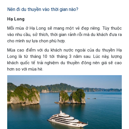
Nên đi du thuyền vào thời gian nào?
Hạ Long
Mỗi mùa ở Hạ Long sẽ mang một vẻ đẹp riêng. Tùy thuộc
vào nhu cầu, sở thích, thời gian rảnh rỗi mà du khách đưa ra
cho mình sự lựa chọn phù hợp.
Mùa cao điểm với du khách nước ngoài của du thuyền Hạ
Long là từ tháng 10 tới tháng 3 năm sau. Lúc này, lượng
khách quốc tế trải nghiệm du thuyền đông nên giá sẽ cao
hơn so với mùa hè.