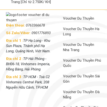
Trang [Chỉ từ 2.750K/ KH]
Voucher Du Thuyền
Điện thoại:
0763366678
Voucher Du Thuyền Hạ
Số Zalo/Viber:
0901776893
Long
Địa chỉ 1 :
TP Hạ Long - Khu
Voucher Du Thuyền
Sun Plaza, Thành phố Hạ
Nha Trang
Long, Quảng Ninh, Việt Nam.
Địa chỉ 2 :
TP Hải Phòng -
Voucher Du Thuyền Phú
BH06-18, Vinhomes Imperia,
Quốc
Hồng Bàng, Hải Phòng
Voucher Du Thuyền Sài
Địa chỉ 3 :
TP HCM - Toà C2
Gòn
Vinhomes Central Park, 208
Nguyễn Hữu Cảnh, TP.HCM
Voucher Du Thuyền Đà
Nẵng