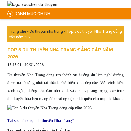
DANH MỤC CHÍNH
Trang chủ
»
Du thuyền nha trang
»
Top 5 du thuyền Nha Trang đẳng
cấp năm 2026
TOP 5 DU THUYỀN NHA TRANG ĐẲNG CẤP NĂM
2026
15:35:01 - 30/01/2026
Du thuyền Nha Trang đang trở thành xu hướng du lịch nghỉ dưỡng
được ưa chuộng nhất tại thành phố biển xinh đẹp này. Với vịnh biển
xanh ngắt, những hòn đảo nhỏ xinh và dịch vụ sang trọng, các tour
du thuyền hứa hẹn mang đến trải nghiệm khó quên cho mọi du khách.
Tại sao nên chọn du thuyền Nha Trang?
Trải nghiệm đẳng cấp giữa biển trời