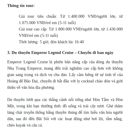
Thông tin tour:
Giá tour tiêu chuẩn: Từ 1.400.000 VNĐ/người lớn, từ
1.075.000 VNĐ/trẻ em (5-11 tuổi)
Giá tour cao cấp: Từ 1.800.000 VNĐ/người lớn, từ 1.430.000
VNĐ/trẻ em (5-11 tuổi)
Thời lượng: 5 giờ, đón khách lúc 16:40
3. Du thuyền Emperor Legend Cruise – Chuyến đi ban ngày
Emperor Legend Cruise là phiên bản nâng cấp của dòng du thuyền
Nha Trang Emperor, mang đến trải nghiệm cao cấp hơn với không
gian sang trọng và dịch vụ chu đáo. Lấy cảm hứng từ sự tinh tế của
Hoàng đế Bảo Đại, chuyến đi bắt đầu với ly cocktail chào đón và giới
thiệu về văn hóa địa phương.
Du thuyền lướt qua các thắng cảnh nổi tiếng như Hòn Tằm và Hòn
Một, trong khi bạn thưởng thức đồ uống và trái cây tươi. Ghé thăm
làng chài truyền thống bằng thuyền thúng để tìm hiểu văn hóa người
dân, sau đó đến Bãi Sỏi với các hoạt động như bơi lội, tắm nắng,
chèo kayak và câu cá.