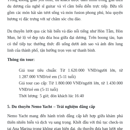
du dương của nghệ sĩ guitar và vĩ cầm biểu diễn trực tiếp. Bữa tối
gồm các món hải sản tươi sống và món fusion phong phú, hòa quyện
hương vị đặc trưng với sự chăm sóc chu đáo.
Du thuyền lướt qua các bãi biển và đảo nổi tiếng như Hòn Tằm, Hòn
Mun, hé lộ vẻ đẹp tựa đóa hoa giữa đại dương. Trên boong tàu, bạn
có thể tiếp tục thưởng thức đồ uống dưới ánh sao và ánh đèn lung
linh của thành phố, tận hưởng trọn vẹn sự thanh bình.
Thông tin tour:
Giá tour tiêu chuẩn: Từ 1.620.000 VNĐ/người lớn, từ
1.287.000 VNĐ/trẻ em (5-11 tuổi)
Giá tour cao cấp: Từ 1.800.000 VNĐ/người lớn, từ 1.430.000
VNĐ/trẻ em (5-11 tuổi)
Thời lượng: 5 giờ, đón khách lúc 16:40
5. Du thuyền Nemo Yacht – Trải nghiệm đẳng cấp
Nemo Yacht mang đến hành trình đẳng cấp kết hợp giữa khám phá
thiên nhiên biển và dịch vụ sang trọng. Khởi đầu với thủ tục check-in
tại Ana Marina trong không gian hiện đại, du thuyền đưa bạn lướt nhẹ