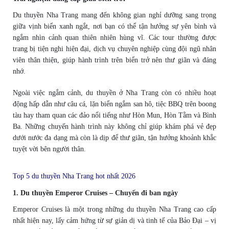
Du thuyền Nha Trang mang đến không gian nghỉ dưỡng sang trọng
giữa vịnh biển xanh ngắt, nơi bạn có thể tận hưởng sự yên bình và
ngắm nhìn cảnh quan thiên nhiên hùng vĩ. Các tour thường được
trang bị tiện nghi hiện đại, dịch vụ chuyên nghiệp cùng đội ngũ nhân
viên thân thiện, giúp hành trình trên biển trở nên thư giãn và đáng
nhớ.
Ngoài việc ngắm cảnh, du thuyền ở Nha Trang còn có nhiều hoạt
động hấp dẫn như câu cá, lặn biển ngắm san hô, tiệc BBQ trên boong
tàu hay tham quan các đảo nổi tiếng như Hòn Mun, Hòn Tằm và Bình
Ba. Những chuyến hành trình này không chỉ giúp khám phá vẻ đẹp
dưới nước đa dạng mà còn là dịp để thư giãn, tận hưởng khoảnh khắc
tuyệt vời bên người thân.
Top 5 du thuyền Nha Trang hot nhất 2026
1. Du thuyền Emperor Cruises – Chuyến đi ban ngày
Emperor Cruises là một trong những du thuyền Nha Trang cao cấp
nhất hiện nay, lấy cảm hứng từ sự giản dị và tinh tế của Bảo Đại – vị