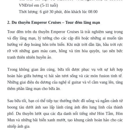
VNĐ/trẻ em (5-11 tuổi)
Thời lượng: 6 giờ 30 phút, đón khách lúc 08:00
2. Du thuyền Emperor Cruises – Tour đêm lãng mạn
Tour đêm trên du thuyền Emperor Cruises là trải nghiệm sang trọng
và đầy lãng mạn, lý tưởng cho các cặp đôi hoặc những ai muốn tận
hưởng vẻ đẹp hoàng hôn trên biển. Khi mặt trời dần lặn, bầu trời rực
rỡ với những gam màu cam, hồng và tím hòa quyện, tạo nên bức
tranh thiên nhiên huyền ảo.
Trong không gian ấm cúng, bữa tối được phục vụ với sự kết hợp
hoàn hảo giữa hương vị hải sản tươi sống và các món fusion tinh tế.
Những giai điệu du dương của nghệ sĩ guitar và vĩ cầm vang lên, tăng
thêm phần lãng mạn cho bữa ăn.
Sau bữa tối, bạn có thể tiếp tục thưởng thức đồ uống và ngắm cảnh từ
boong tàu dưới ánh sao lấp lánh cùng ánh đèn lung linh của thành
phố. Du thuyền lướt qua các địa danh nổi tiếng như Hòn Tằm, Hòn
Mun và những bãi biển xanh mướt, tạo khung cảnh hoàn hảo cho các
nhiếp ảnh gia.